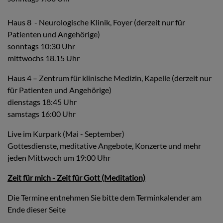
Haus 8 - Neurologische Klinik, Foyer (derzeit nur für
Patienten und Angehörige)
sonntags 10:30 Uhr
mittwochs 18.15 Uhr
Haus 4 – Zentrum für klinische Medizin, Kapelle (derzeit nur
für Patienten und Angehörige)
dienstags 18:45 Uhr
samstags 16:00 Uhr
Live im Kurpark (Mai - September)
Gottesdienste, meditative Angebote, Konzerte und mehr
jeden Mittwoch um 19:00 Uhr
Zeit für mich - Zeit für Gott (Meditation)
Die Termine entnehmen Sie bitte dem Terminkalender am
Ende dieser Seite