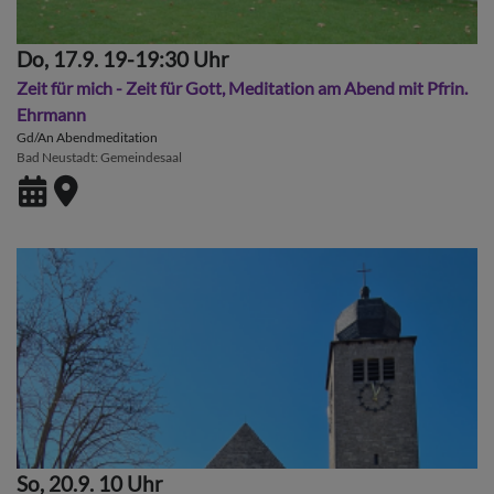
Do, 17.9. 19-19:30 Uhr
Zeit für mich - Zeit für Gott, Meditation am Abend mit Pfrin.
Ehrmann
Gd/An Abendmeditation
Bad Neustadt
Gemeindesaal
So, 20.9. 10 Uhr