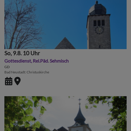
So, 9.8. 10 Uhr
Gottesdienst, Rel.Päd. Sehmisch
GD
Bad Neustadt
Christuskirche