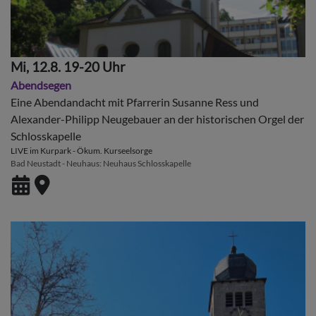
Mi, 12.8. 19-20 Uhr
Abendsegen
Eine Abendandacht mit Pfarrerin Susanne Ress und
Alexander-Philipp Neugebauer an der historischen Orgel der
Schlosskapelle
LIVE im Kurpark - Ökum. Kurseelsorge
Bad Neustadt - Neuhaus
Neuhaus Schlosskapelle