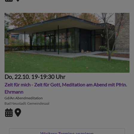
Do, 22.10. 19-19:30 Uhr
Zeit für mich - Zeit für Gott, Meditation am Abend mit Pfrin.
Ehrmann
Gd/An Abendmeditation
Bad Neustadt
Gemeindesaal
Weitere Termine anzeigen