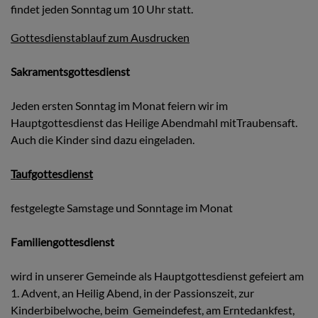
findet jeden Sonntag um 10 Uhr statt.
Gottesdienstablauf zum Ausdrucken
Sakramentsgottesdienst
Jeden ersten Sonntag im Monat feiern wir im
Hauptgottesdienst das Heilige Abendmahl mitTraubensaft.
Auch die Kinder sind dazu eingeladen.
Taufgottesdienst
festgelegte Samstage und Sonntage im Monat
Familiengottesdienst
wird in unserer Gemeinde als Hauptgottesdienst gefeiert am
1. Advent, an Heilig Abend, in der Passionszeit, zur
Kinderbibelwoche, beim Gemeindefest, am Erntedankfest,