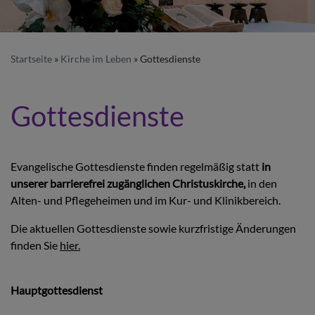
Startseite
Kirche im Leben
Gottesdienste
Gottesdienste
Evangelische Gottesdienste finden regelmäßig statt
in
unserer barrierefrei zugänglichen Christuskirche,
in den
Alten- und Pflegeheimen und im Kur- und Klinikbereich.
Die aktuellen Gottesdienste sowie kurzfristige Änderungen
finden Sie
hier.
Hauptgottesdienst