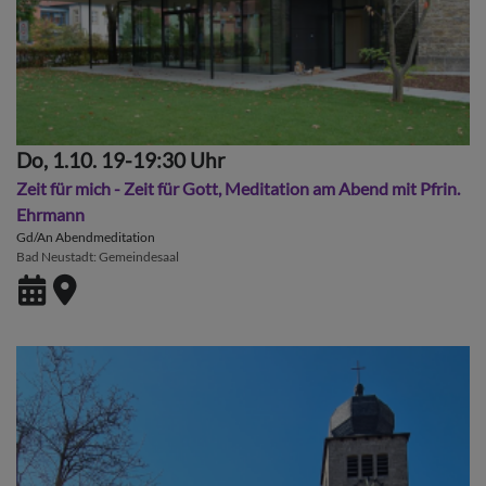
Do, 1.10. 19-19:30 Uhr
Zeit für mich - Zeit für Gott, Meditation am Abend mit Pfrin.
Ehrmann
Gd/An Abendmeditation
Bad Neustadt
Gemeindesaal