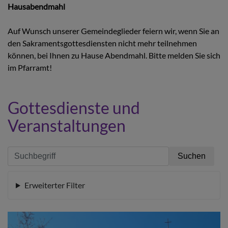
Hausabendmahl
Auf Wunsch unserer Gemeindeglieder feiern wir, wenn Sie an
den Sakramentsgottesdiensten nicht mehr teilnehmen
können, bei Ihnen zu Hause Abendmahl.
Bitte melden Sie sich
im Pfarramt!
Gottesdienste und
Veranstaltungen
Erweiterter Filter