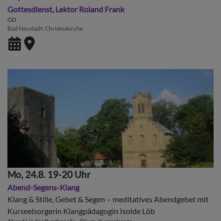
Gottesdienst, Lektor Roland Frank
GD
Bad Neustadt
Christuskirche
Mo, 24.8. 19-20 Uhr
Abend-Segens-Klang
Klang & Stille, Gebet & Segen – meditatives Abendgebet mit
Kurseelsorgerin Klangpädagogin Isolde Löb