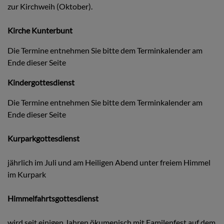
zur Kirchweih (Oktober).
Kirche Kunterbunt
Die Termine entnehmen Sie bitte dem Terminkalender am
Ende dieser Seite
Kindergottesdienst
Die Termine entnehmen Sie bitte dem Terminkalender am
Ende dieser Seite
Kurparkgottesdienst
jährlich im Juli und am Heiligen Abend unter freiem Himmel
im Kurpark
Himmelfahrtsgottesdienst
wird seit einigen Jahren ökumenisch mit Familenfest auf dem