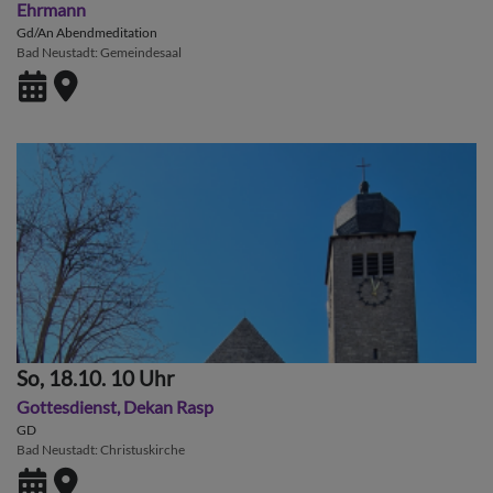
Ehrmann
Gd/An Abendmeditation
Bad Neustadt
Gemeindesaal
So, 18.10. 10 Uhr
Gottesdienst, Dekan Rasp
GD
Bad Neustadt
Christuskirche