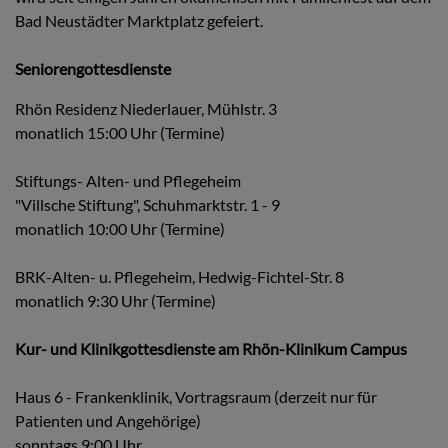
Bad Neustädter Marktplatz gefeiert.
Seniorengottesdienste
Rhön Residenz Niederlauer, Mühlstr. 3
monatlich 15:00 Uhr (Termine)
Stiftungs- Alten- und Pflegeheim
"Villsche Stiftung", Schuhmarktstr. 1 - 9
monatlich 10:00 Uhr (Termine)
BRK-Alten- u. Pflegeheim, Hedwig-Fichtel-Str. 8
monatlich 9:30 Uhr (Termine)
Kur- und Klinikgottesdienste am Rhön-Klinikum Campus
Haus 6 - Frankenklinik, Vortragsraum (derzeit nur für
Patienten und Angehörige)
sonntags 9:00 Uhr