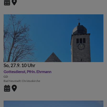
So, 27.9. 10 Uhr
Gottesdienst, Pfrin. Ehrmann
GD
Bad Neustadt
Christuskirche