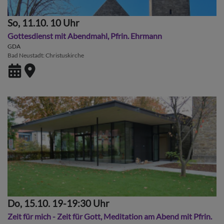
So, 11.10. 10 Uhr
Gottesdienst mit Abendmahl, Pfrin. Ehrmann
GDA
Bad Neustadt
Christuskirche
Do, 15.10. 19-19:30 Uhr
Zeit für mich - Zeit für Gott, Meditation am Abend mit Pfrin.