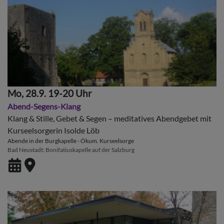
Mo, 28.9. 19-20 Uhr
Abend-Segens-Klang
Klang & Stille, Gebet & Segen – meditatives Abendgebet mit
Kurseelsorgerin Isolde Löb
Abende in der Burgkapelle - Ökum. Kurseelsorge
Bad Neustadt
Bonifatiuskapelle auf der Salzburg