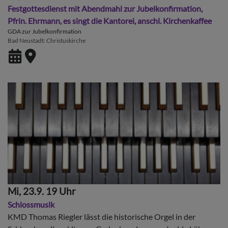
Festgottesdienst mit Abendmahl zur Jubelkonfirmation,
Pfrin. Ehrmann, es singt die Kantorei, anschl. Kirchenkaffee
GDA zur Jubelkonfirmation
Bad Neustadt
Christuskirche
Mi, 23.9. 19 Uhr
Schlossmusik
KMD Thomas Riegler lässt die historische Orgel in der