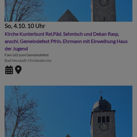
So, 4.10. 10 Uhr
Kirche Kunterbunt Rel.Päd. Sehmisch und Dekan Rasp,
anschl. Gemeindefest Pfrin. Ehrmann mit Einweihung Haus
der Jugend
Fam.GD zum Gemeindefest
Bad Neustadt
Christuskirche