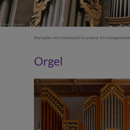
Startseite
Kirchenmusik in unserer Kirchengemeind
Orgel