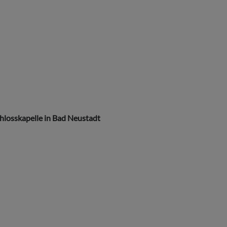
chlosskapelle in Bad Neustadt