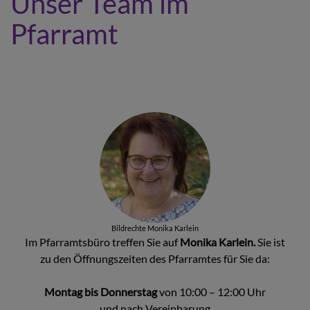
Unser Team im
Pfarramt
Bildrechte
Monika Karlein
Im Pfarramtsbüro treffen Sie auf
Monika Karlein.
Sie ist
zu den Öffnungszeiten des Pfarramtes für Sie da:
Montag bis Donnerstag
von 10:00 – 12:00 Uhr
und nach Vereinbarung