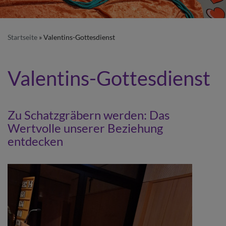
Startseite
Valentins-Gottesdienst
Valentins-Gottesdienst
Zu Schatzgräbern werden: Das
Wertvolle unserer Beziehung
entdecken