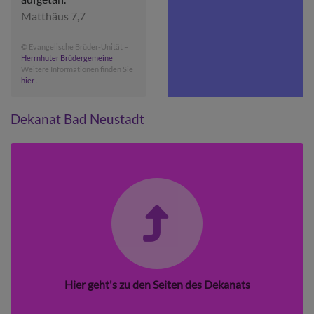
Matthäus 7,7
© Evangelische Brüder-Unität –
Herrnhuter Brüdergemeine
Weitere Informationen finden Sie
hier
.
Dekanat Bad Neustadt
Hier geht's zu den Seiten des Dekanats