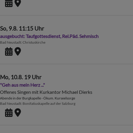
So, 9.8. 11:15 Uhr
ausgebucht: Taufgottesdienst, Rel.Päd. Sehmisch
Bad Neustadt
Christuskirche
Mo, 10.8. 19 Uhr
"Geh aus mein Herz ..."
Offenes Singen mit Kurkantor Michael Dierks
Abende in der Burgkapelle - Ökum. Kurseelsorge
Bad Neustadt
Bonifatiuskapelle auf der Salzburg