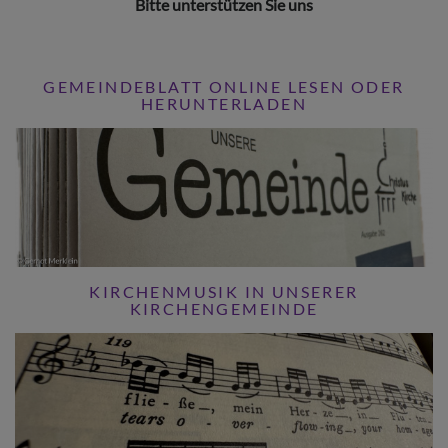
Bitte unterstützen Sie uns
GEMEINDEBLATT ONLINE LESEN ODER
HERUNTERLADEN
KIRCHENMUSIK IN UNSERER
KIRCHENGEMEINDE