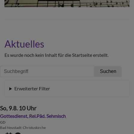
Aktuelles
Es wurde noch kein Inhalt für die Startseite erstellt.
Erweiterter Filter
So, 9.8. 10 Uhr
Gottesdienst, Rel.Päd. Sehmisch
GD
Bad Neustadt
Christuskirche