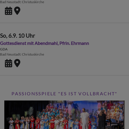
Bad Neustadt
Christuskirche
So, 6.9. 10 Uhr
Gottesdienst mit Abendmahl, Pfrin. Ehrmann
GDA
Bad Neustadt
Christuskirche
PASSIONSSPIELE "ES IST VOLLBRACHT"