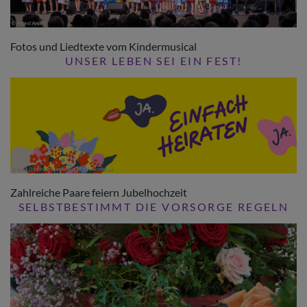
Fotos und Liedtexte vom Kindermusical
UNSER LEBEN SEI EIN FEST!
Zahlreiche Paare feiern Jubelhochzeit
SELBSTBESTIMMT DIE VORSORGE REGELN