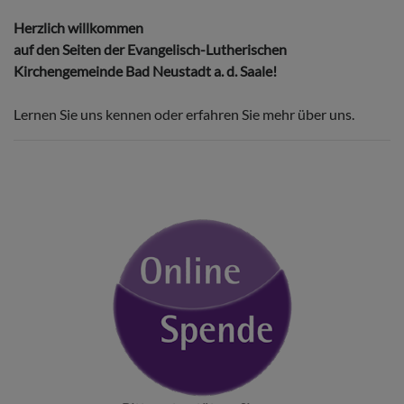
Herzlich willkommen
auf den Seiten der Evangelisch-Lutherischen
Kirchengemeinde Bad Neustadt a. d. Saale!
Lernen Sie uns kennen oder erfahren Sie mehr über uns.