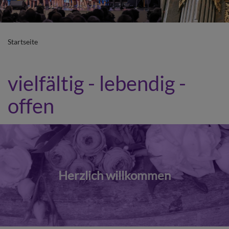
Startseite
vielfältig - lebendig -
offen
Herzlich willkommen