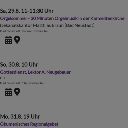
Sa, 29.8. 11-11:30 Uhr
Orgelsommer - 30 Minuten Orgelmusik in der Karmelitenkirche
Dekanatskantor Matthias Braun (Bad Neustadt)
Bad Neustadt
Karmelitenkirche
So, 30.8. 10 Uhr
Gottesdienst, Lektor A. Neugebauer
GD
Bad Neustadt
Christuskirche
Mo, 31.8. 19 Uhr
Ökumenisches Regionalgebet