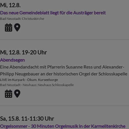
Mi, 12.8.
Das neue Gemeindeblatt liegt für die Austräger bereit
Bad Neustadt
Christuskirche
Mi, 12.8. 19-20 Uhr
Abendsegen
Eine Abendandacht mit Pfarrerin Susanne Ress und Alexander-
Philipp Neugebauer an der historischen Orgel der Schlosskapelle
LIVE im Kurpark - Ökum. Kurseelsorge
Bad Neustadt - Neuhaus
Neuhaus Schlosskapelle
Sa, 15.8. 11-11:30 Uhr
Orgelsommer - 30 Minuten Orgelmusik in der Karmelitenkirche